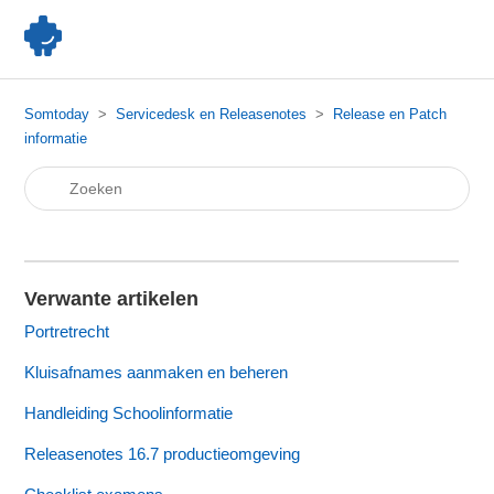
Somtoday
Servicedesk en Releasenotes
Release en Patch
informatie
Verwante artikelen
Portretrecht
Kluisafnames aanmaken en beheren
Handleiding Schoolinformatie
Releasenotes 16.7 productieomgeving