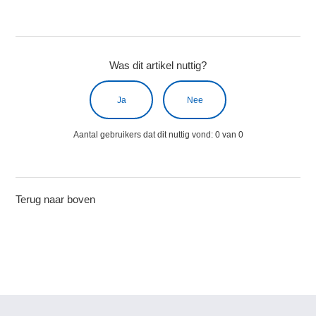
Was dit artikel nuttig?
Ja
Nee
Aantal gebruikers dat dit nuttig vond: 0 van 0
Terug naar boven