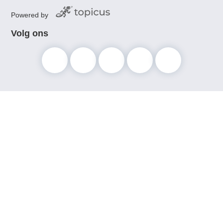
Powered by
Volg ons