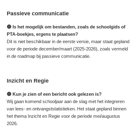
Passieve communicatie
🔵 Is het mogelijk om bestanden, zoals de schoolgids of
PTA-boekjes, ergens te plaatsen?
Dit is niet beschikbaar in de eerste versie, maar staat gepland
voor de periode december/maart (2025-2026), zoals vermeld
in de roadmap bij passieve communicatie.
Inzicht en Regie
🔵 Kun je zien of een bericht ook gelezen is?
Wij gaan komend schooljaar aan de slag met het integreren
van lees- en ontvangststatistieken. Het staat gepland binnen
het thema Inzicht en Regie voor de periode mei/augustus
2026.