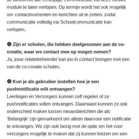
module te laten verlopen. Op termijn wordt het ook mogelijk
om contactmomenten en berichten uit te zetten, zodat
communicatie volledig via Schoolcommunicatie kan
verlopen.
🔵 Zijn er scholen, die hebben deelgenomen aan de co-
creatie, waar we contact mee op mogen nemen?
J
a, jouw relatiebeheerder kan jou in contact brengen met een
van de co-creatie scholen.
🔵 Kun je als gebruiker instellen hoe je een
pushnotificatie wilt ontvangen?
Leerlingen en Verzorgers kunnen zelf regelen of ze
pushnotificaties willen ontvangen. Daarnaast kunnen ze ook
onderscheid maken tussen nieuwsberichten die als
‘Belangrijk’ zijn gemarkeerd om alleen daarvoor een notificatie
te ontvangen. We zijn ook bezig met de optie om het voor
verzorgers mogelijk te maken dat zij kunnen kiezen om een