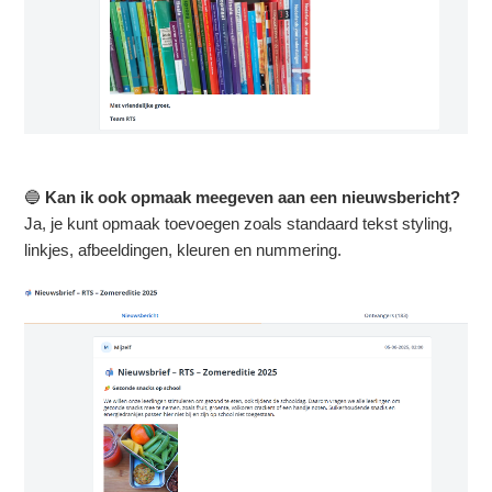
🔵
Kan ik ook opmaak meegeven aan een nieuwsbericht?
Ja, je kunt opmaak toevoegen zoals
standaard tekst styling,
linkjes, afbeeldingen, kleuren en nummering.