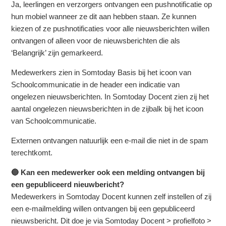
Ja, leerlingen en verzorgers ontvangen een pushnotificatie op
hun mobiel wanneer ze dit aan hebben staan. Ze kunnen
kiezen of ze pushnotificaties voor alle nieuwsberichten willen
ontvangen of alleen voor de nieuwsberichten die als
‘Belangrijk’ zijn gemarkeerd.
Medewerkers zien in Somtoday Basis bij het icoon van
Schoolcommunicatie in de header een indicatie van
ongelezen nieuwsberichten. In Somtoday Docent zien zij het
aantal ongelezen nieuwsberichten in de zijbalk bij het icoon
van Schoolcommunicatie.
Externen ontvangen natuurlijk een e-mail die niet in de spam
terechtkomt.
🔵 Kan een medewerker ook een melding ontvangen bij
een gepubliceerd nieuwbericht?
Medewerkers in Somtoday Docent kunnen zelf instellen of zij
een e-mailmelding willen ontvangen bij een gepubliceerd
nieuwsbericht. Dit doe je via Somtoday Docent > profielfoto >