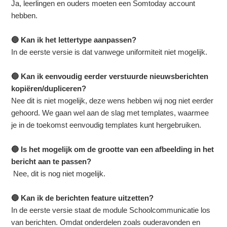
Ja, leerlingen en ouders moeten een Somtoday account
hebben.
🔵 Kan ik het lettertype aanpassen?
In de eerste versie is dat vanwege uniformiteit niet mogelijk.
🔵 Kan ik eenvoudig eerder verstuurde nieuwsberichten
kopiëren/dupliceren?
Nee dit is niet mogelijk, deze wens hebben wij nog niet eerder
gehoord. We gaan wel aan de slag met templates, waarmee
je in de toekomst eenvoudig templates kunt hergebruiken.
🔵 Is het mogelijk om de grootte van een afbeelding in het
bericht aan te passen?
Nee, dit is nog niet mogelijk.
🔵 Kan ik de berichten feature uitzetten?
In de eerste versie staat de module Schoolcommunicatie los
van berichten. Omdat onderdelen zoals ouderavonden en