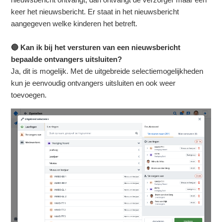
keer het nieuwsbericht. Er staat in het nieuwsbericht
aangegeven welke kinderen het betreft.
🔵 Kan ik bij het versturen van een nieuwsbericht
bepaalde ontvangers uitsluiten?
Ja, dit is mogelijk. Met de uitgebreide selectiemogelijkheden
kun je eenvoudig ontvangers uitsluiten en ook weer
toevoegen.