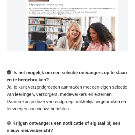
🔵 Is het mogelijk om een selectie ontvangers op te slaan
en te hergebruiken?
J
a, je kunt verzendgroepen aanmaken met een eigen selectie
van leerlingen, verzorgers, medewerkers en externen.
Daarna kun je deze verzendgroep makkelijk hergebruiken en
toevoegen aan nieuwsberichten.
🔵
Krijgen ontvangers een notificatie of signaal bij een
nieuw nieuwsbericht?