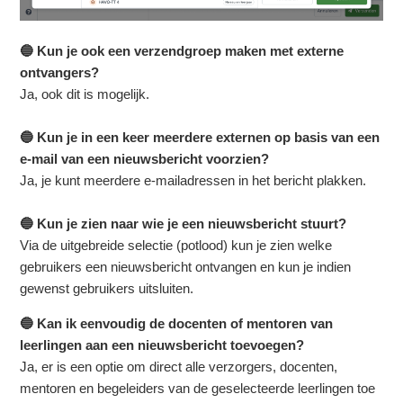
🔵 Kun je ook een verzendgroep maken met externe
ontvangers?
Ja, ook dit is mogelijk.
🔵 Kun je in een keer meerdere externen op basis van een
e-mail van een nieuwsbericht voorzien?
Ja, je kunt meerdere e-mailadressen in het bericht plakken.
🔵 Kun je zien naar wie je een nieuwsbericht stuurt?
Via de uitgebreide selectie (potlood) kun je zien welke
gebruikers een nieuwsbericht ontvangen en kun je indien
gewenst gebruikers uitsluiten.
🔵 Kan ik eenvoudig de docenten of mentoren van
leerlingen aan een nieuwsbericht toevoegen?
Ja, er is een optie om direct alle verzorgers, docenten,
mentoren en begeleiders van de geselecteerde leerlingen toe