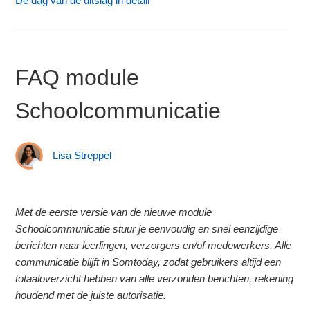
De dag van de uitslag in detail
FAQ module
Schoolcommunicatie
Lisa Streppel
Met de eerste versie van de nieuwe module
Schoolcommunicatie stuur je eenvoudig en snel eenzijdige
berichten naar leerlingen, verzorgers en/of medewerkers. Alle
communicatie blijft in Somtoday, zodat gebruikers altijd een
totaaloverzicht hebben van alle verzonden berichten, rekening
houdend met de juiste autorisatie.