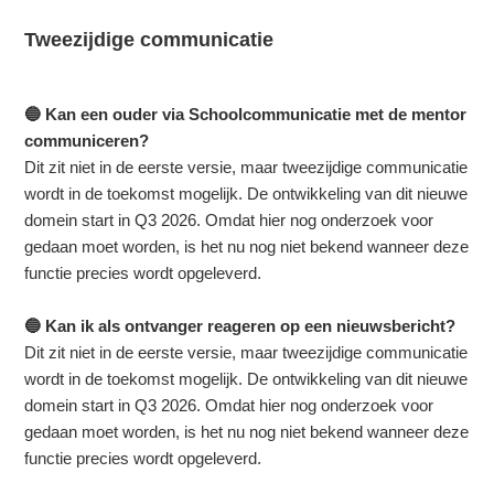
Tweezijdige communicatie
🔵 Kan een ouder via Schoolcommunicatie met de mentor
communiceren?
Dit zit niet in de eerste versie, maar tweezijdige communicatie
wordt in de toekomst mogelijk. De ontwikkeling van dit nieuwe
domein start in Q3 2026. Omdat hier nog onderzoek voor
gedaan moet worden, is het nu nog niet bekend wanneer deze
functie precies wordt opgeleverd.
🔵 Kan ik als ontvanger reageren op een nieuwsbericht?
Dit zit niet in de eerste versie, maar tweezijdige communicatie
wordt in de toekomst mogelijk. De ontwikkeling van dit nieuwe
domein start in Q3 2026. Omdat hier nog onderzoek voor
gedaan moet worden, is het nu nog niet bekend wanneer deze
functie precies wordt opgeleverd.