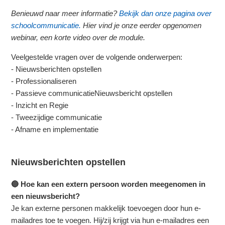
Benieuwd naar meer informatie?
Bekijk dan onze pagina over
schoolcommunicatie.
Hier vind je onze eerder opgenomen
webinar, een korte video over de module.
Veelgestelde vragen over de volgende onderwerpen:
- Nieuwsberichten opstellen
- Professionaliseren
- Passieve communicatieNieuwsbericht opstellen
- Inzicht en Regie
- Tweezijdige communicatie
- Afname en implementatie
Nieuwsberichten opstellen
🔵 Hoe kan een extern persoon worden meegenomen in
een nieuwsbericht?
Je kan externe personen makkelijk toevoegen door hun e-
mailadres toe te voegen. Hij/zij krijgt via hun e-mailadres een