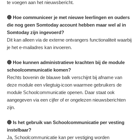
te voegen aan het nieuwsbericht.
🔵 Hoe communiceer je met nieuwe leerlingen en ouders
die nog geen Somtoday account hebben maar wel al in
Somtoday zijn ingevoerd?
Dit kan alleen via de externe ontvangers functionaliteit waarbij
je het e-mailadres kan invoeren.
🔵 Hoe kunnen administratieve krachten bij de module
schoolcommunicatie komen?
Rechts bovenin de blauwe balk verschijnt bij afname van
deze module een vliegtuig-icoon waarmee gebruikers de
module Schoolcommunicatie openen. Daar staat ook
aangegeven via een cijfer of er ongelezen nieuwsberichten
zijn.
🔵 Is het gebruik van Schoolcommunicatie per vesting
instelbaar?
Ja, Schoolcommunicatie kan per vestiging worden