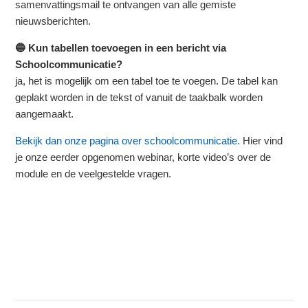
samenvattingsmail te ontvangen van alle gemiste
nieuwsberichten.
🔵 Kun tabellen toevoegen in een bericht via
Schoolcommunicatie?
ja, het is mogelijk om een tabel toe te voegen. De tabel kan
geplakt worden in de tekst of vanuit de taakbalk worden
aangemaakt.
Bekijk dan onze pagina over schoolcommunicatie.
Hier vind
je onze eerder opgenomen webinar, korte video’s over de
module en de veelgestelde vragen.