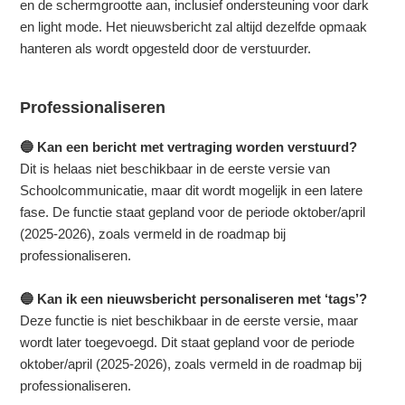
en de schermgrootte aan, inclusief ondersteuning voor dark
en light mode. Het nieuwsbericht zal altijd dezelfde opmaak
hanteren als wordt opgesteld door de verstuurder.
Professionaliseren
🔵 Kan een bericht met vertraging worden verstuurd?
Dit is helaas niet beschikbaar in de eerste versie van
Schoolcommunicatie, maar dit wordt mogelijk in een latere
fase. De functie staat gepland voor de periode oktober/april
(2025-2026), zoals vermeld in de roadmap bij
professionaliseren.
🔵 Kan ik een nieuwsbericht personaliseren met ‘tags’?
Deze functie is niet beschikbaar in de eerste versie, maar
wordt later toegevoegd. Dit staat gepland voor de periode
oktober/april (2025-2026), zoals vermeld in de roadmap bij
professionaliseren.