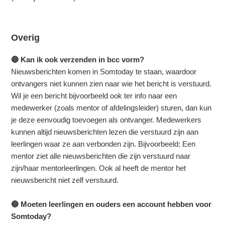
Overig
🔵 Kan ik ook verzenden in bcc vorm?
Nieuwsberichten komen in Somtoday te staan, waardoor
ontvangers niet kunnen zien naar wie het bericht is verstuurd.
Wil je een bericht bijvoorbeeld ook ter info naar een
medewerker (zoals mentor of afdelingsleider) sturen, dan kun
je deze eenvoudig toevoegen als ontvanger. Medewerkers
kunnen altijd nieuwsberichten lezen die verstuurd zijn aan
leerlingen waar ze aan verbonden zijn. Bijvoorbeeld: Een
mentor ziet alle nieuwsberichten die zijn verstuurd naar
zijn/haar mentorleerlingen. Ook al heeft de mentor het
nieuwsbericht niet zelf verstuurd.
🔵 Moeten leerlingen en ouders een account hebben voor
Somtoday?