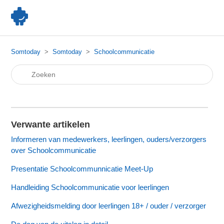
Somtoday
Somtoday
Schoolcommunicatie
Verwante artikelen
Informeren van medewerkers, leerlingen, ouders/verzorgers
over Schoolcommunicatie
Presentatie Schoolcommunnicatie Meet-Up
Handleiding Schoolcommunicatie voor leerlingen
Afwezigheidsmelding door leerlingen 18+ / ouder / verzorger