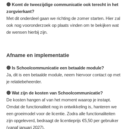
🔵 Komt de tweezijdige communicatie ook terecht in het
zorgvierkant?
Met dit onderdeel gaan we richting de zomer starten. Hier zal
ook nog vooronderzoek op plaats vinden om te bekijken wat
de wensen hierbij zijn.
Afname en implementatie
🔵 Is Schoolcommunicatie een betaalde module?
Ja, dit is een betaalde module, neem hiervoor contact op met
je relatiebeheerder.
🔵 Wat zijn de kosten van Schoolcommunicatie?
De kosten hangen af van het moment waarop je instapt.
Omdat de functionaliteit nog in ontwikkeling is, hanteren we
een groeimodel voor de licentie. Zodra alle functionaliteiten
zijn opgeleverd, bedraagt de licentieprijs €5,50 per gebruiker
(vanaf januari 2027).