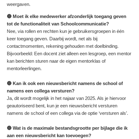
weergaven.
🔵 Moet ik elke medewerker afzonderlijk toegang geven
tot de functionaliteit van Schoolcommunicatie?
Nee, via rollen en rechten kun je gebruikersgroepen in één
keer toegang geven. Daarbij wordt, net als bij
contactmomenten, rekening gehouden met doelbinding.
Bijvoorbeeld: Een docent ziet alleen een lesgroep, een mentor
kan berichten sturen naar de eigen mentorklas of
mentorleerlingen.
🔵 Kan ik ook een nieuwsbericht namens de school of
namens een collega versturen?
Ja, dit wordt mogelijk in het najaar van 2025. Als je hiervoor
geautoriseerd bent, kun je een nieuwsbericht versturen
namens de school of een collega via de optie ‘versturen als’.
🔵 Wat is de maximale bestandsgrootte per bijlage die ik
aan een nieuwsbericht kan toevoegen?