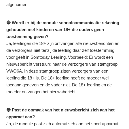
afgenomen.
🔵 Wordt er bij de module schoolcommunicatie rekening
gehouden met kinderen van 18+ die ouders geen
toestemming geven?
Ja, leerlingen die 18+ zijn ontvangen alle nieuwsberichten en
de verzorgers niet tenzij de leerling daar zelf toestemming
voor geeft in Somtoday Leerling. Voorbeeld: Er wordt een
nieuwsbericht verstuurd naar de verzorgers van stamgroep
VWO6A. In deze stamgroep zitten verzorgers van een
leerling die 18+ is. De 18+ leerling heeft de moeder wel
toegang gegeven en de vader niet. De 18+ leerling en de
moeder ontvangen het nieuwsbericht.
🔵 Past de opmaak van het nieuwsbericht zich aan het
apparaat aan?
Ja, de module past zich automatisch aan het soort apparaat