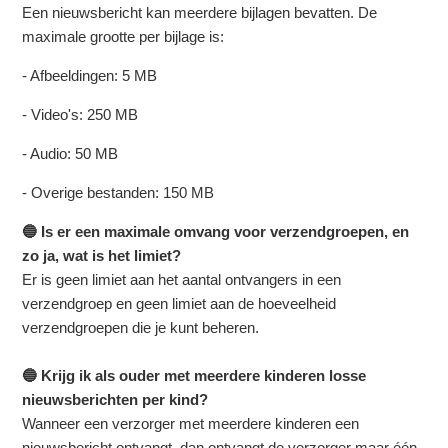
Een nieuwsbericht kan meerdere bijlagen bevatten. De
maximale grootte per bijlage is:
- Afbeeldingen: 5 MB
- Video's: 250 MB
- Audio: 50 MB
- Overige bestanden: 150 MB
🔵 Is er een maximale omvang voor verzendgroepen, en
zo ja, wat is het limiet?
Er is geen limiet aan het aantal ontvangers in een
verzendgroep en geen limiet aan de hoeveelheid
verzendgroepen die je kunt beheren.
🔵 Krijg ik als ouder met meerdere kinderen losse
nieuwsberichten per kind?
Wanneer een verzorger met meerdere kinderen een
nieuwsbericht ontvangt, dan ontvangt de verzorger maar één