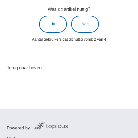
Was dit artikel nuttig?
Ja
Nee
Aantal gebruikers dat dit nuttig vond: 2 van 4
Terug naar boven
Powered by