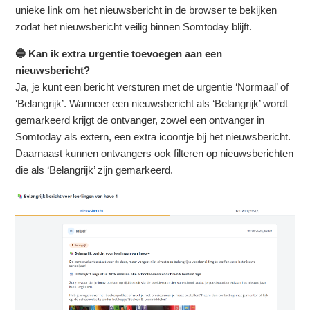
unieke link om het nieuwsbericht in de browser te bekijken
zodat het nieuwsbericht veilig binnen Somtoday blijft.
🔵 Kan ik extra urgentie toevoegen aan een
nieuwsbericht?
Ja, je kunt een bericht versturen met de urgentie ‘Normaal’ of
‘Belangrijk’. Wanneer een nieuwsbericht als ‘Belangrijk’ wordt
gemarkeerd krijgt de ontvanger, zowel een ontvanger in
Somtoday als extern, een extra icoontje bij het nieuwsbericht.
Daarnaast kunnen ontvangers ook filteren op nieuwsberichten
die als ‘Belangrijk’ zijn gemarkeerd.