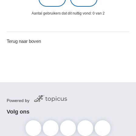
Aantal gebruikers dat dit nuttig vond: 0 van 2
Terug naar boven
Powered by
Volg ons