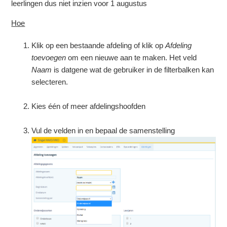
leerlingen dus niet inzien voor 1 augustus
Hoe
Klik op een bestaande afdeling of klik op
Afdeling
toevoegen
om een nieuwe aan te maken. Het veld
Naam
is datgene wat de gebruiker in de filterbalken kan
selecteren.
Kies één of meer afdelingshoofden
Vul de velden in en bepaal de samenstelling