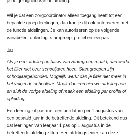
je de geldigheid van de afdeling.
Wil je dat een zorgcoördinator alleen toegang heeft tot een
bepaalde groep leerlingen, dan kan je dit ook autoriseren met
de functie afdelingen. Je kan autoriseren op de volgende
variabelen: opleiding, stamgroep, profiel en leerjaar.
Tip
Als je een afdeling op basis van Stamgroep maakt, dan werkt
het filter niet over schooljaren heen. Stamgroepen zijn
schooljaargebonden. Mogelijk werkt dan je filter niet meer in
het volgende schooljaar. Maak dan een nieuwe afdeling aan
en sluit de vorige afdeling of maak een afdeling per profiel of
opleiding.
Een leerling zit pas met een peildatum per 1 augustus van
een bepaald jaar in de betreffende afdeling. Dit betekend dus
dat leerlingen van leerjaar 1 pas op 1 augustus in de
betreffende afdeling zitten. Een afdelingsleider kan deze