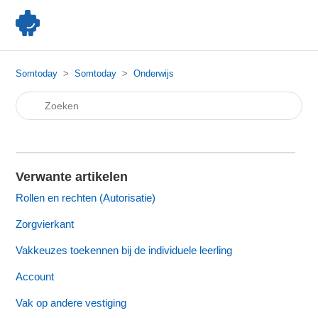
Somtoday
Somtoday
Onderwijs
Verwante artikelen
Rollen en rechten (Autorisatie)
Zorgvierkant
Vakkeuzes toekennen bij de individuele leerling
Account
Vak op andere vestiging