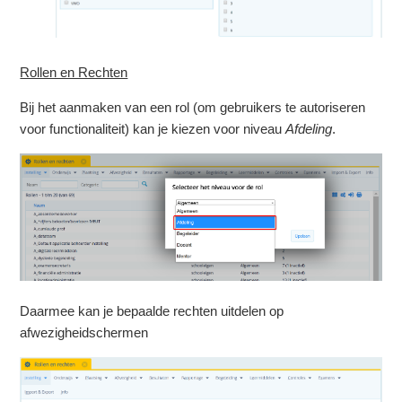
Rollen en Rechten
Bij het aanmaken van een rol (om gebruikers te autoriseren
voor functionaliteit) kan je kiezen voor niveau
Afdeling
.
Daarmee kan je bepaalde rechten uitdelen op
afwezigheidschermen