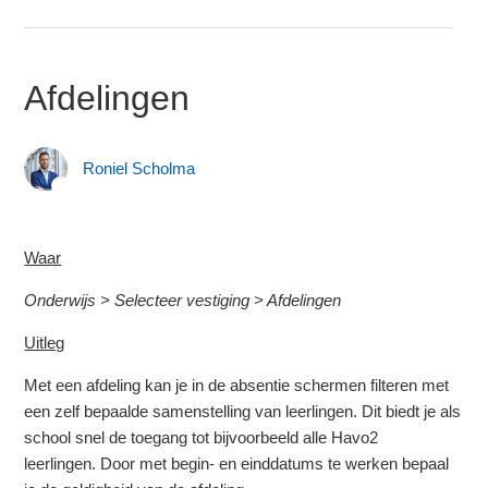
Afdelingen
Roniel Scholma
Waar
Onderwijs > Selecteer vestiging > Afdelingen
Uitleg
Met een afdeling kan je in de absentie schermen filteren met
een zelf bepaalde samenstelling van leerlingen. Dit biedt je als
school snel de toegang tot bijvoorbeeld alle Havo2
leerlingen. Door met begin- en einddatums te werken bepaal