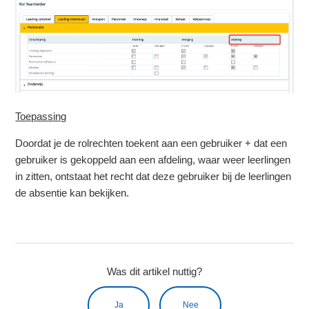
Toepassing
Doordat je de rolrechten toekent aan een gebruiker + dat een
gebruiker is gekoppeld aan een afdeling, waar weer leerlingen
in zitten, ontstaat het recht dat deze gebruiker bij de leerlingen
de absentie kan bekijken.
Was dit artikel nuttig?
Ja
Nee