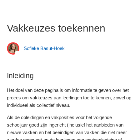
Vakkeuzes toekennen
Sofieke Basut-Hoek
Inleiding
Het doel van deze pagina is om informatie te geven over het
proces om vakkeuzes aan leerlingen toe te kennen, zowel op
individueel als collectief niveau.
Als de opleidingen en vakposities voor het volgende
schooljaar goed zijn ingericht (inclusief het aanbieden van
nieuwe vakken en het beëindigen van vakken die niet meer
worden gegeven) en de leerlingen een adviesplaatsing of