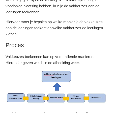
voorlopige plaatsing hebben, kun je de vakkeuzes aan de
leerlingen toekennen.
Hiervoor moet je bepalen op welke manier je de vakkeuzes
aan de leerlingen toekent en welke vakkeuzes de leerlingen
kiezen.
Proces
Vakkeuzes toekennen kan op verschillende manieren.
Hieronder geven we dit in de afbeelding weer.