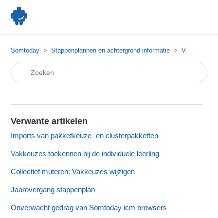
Somtoday
Stappenplannen en achtergrond informatie
V
Verwante artikelen
Imports van pakketkeuze- en clusterpakketten
Vakkeuzes toekennen bij de individuele leerling
Collectief muteren: Vakkeuzes wijzigen
Jaarovergang stappenplan
Onverwacht gedrag van Somtoday icm browsers