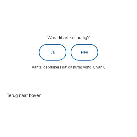
Was dit artikel nuttig?
Ja
Nee
Aantal gebruikers dat dit nuttig vond: 0 van 0
Terug naar boven