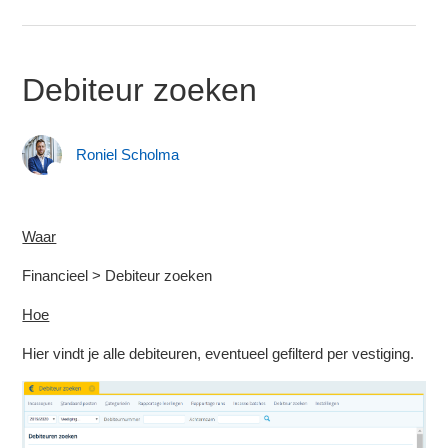
Debiteur zoeken
Roniel Scholma
Waar
Financieel > Debiteur zoeken
Hoe
Hier vindt je alle debiteuren, eventueel gefilterd per vestiging.