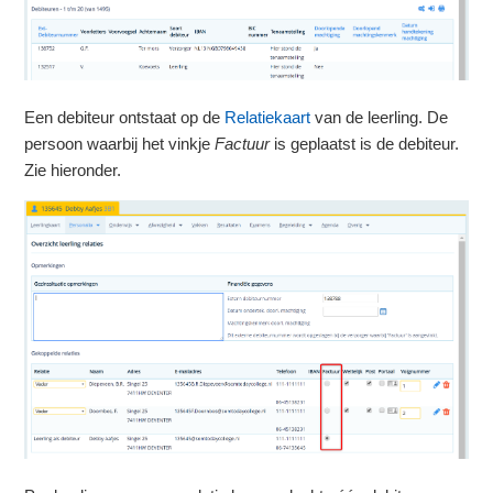
Een debiteur ontstaat op de
Relatiekaart
van de leerling. De
persoon waarbij het vinkje
Factuur
is geplaatst is de debiteur.
Zie hieronder.