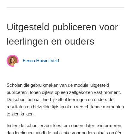
Uitgesteld publiceren voor
leerlingen en ouders
Fenna Huisin'tVeld
Scholen die gebruikmaken van de module ‘uitgesteld
publiceren’, tonen cijfers op een zelfgekozen vast moment.
De school bepaalt hierbij zelf of leerlingen en ouders de
resultaten op hetzelfde tijdstip of op verschillende momenten
te zien krijgen.
Indien de school ervoor kiest om ouders later te informeren
dan leerlingen, vindt de publicatie voor ouders plaats op één