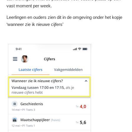
vast moment per week.
Leerlingen en ouders zien dit in de omgeving onder het kopje
‘wanneer zie ik nieuwe cijfers’