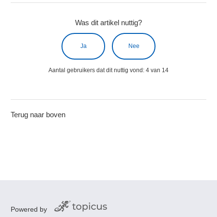
Was dit artikel nuttig?
Ja
Nee
Aantal gebruikers dat dit nuttig vond: 4 van 14
Terug naar boven
Powered by