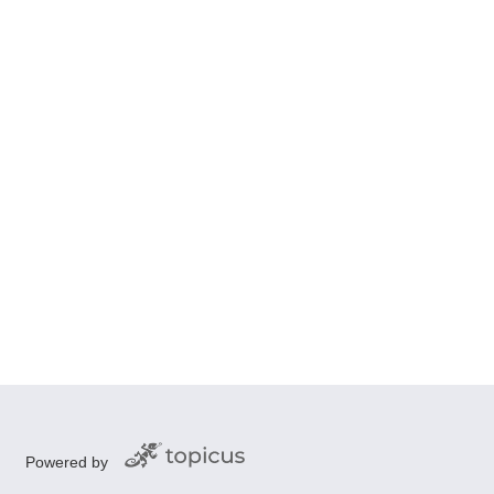
Powered by