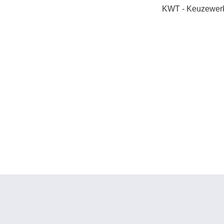
KWT - Keuzewerk